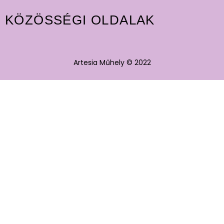
KÖZÖSSÉGI OLDALAK
Artesia Műhely © 2022