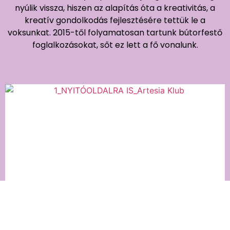
nyúlik vissza, hiszen az alapítás óta a kreativitás, a
kreatív gondolkodás fejlesztésére tettük le a
voksunkat. 2015-től folyamatosan tartunk bútorfestő
foglalkozásokat, sőt ez lett a fő vonalunk.
Artesia Klub