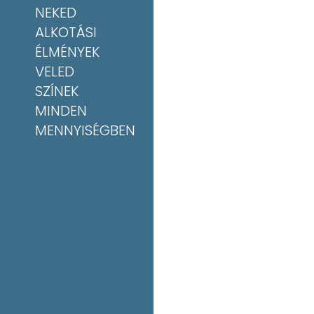
NEKED
ALKOTÁSI
ÉLMÉNYEK
VELED
SZÍNEK
MINDEN
MENNYISÉGBEN