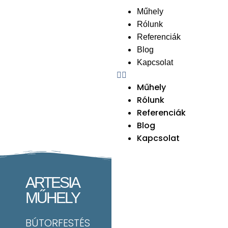
Műhely
Rólunk
Referenciák
Blog
Kapcsolat
Műhely
Rólunk
Referenciák
Blog
Kapcsolat
ARTESIA
MŰHELY
BÚTORFESTÉS